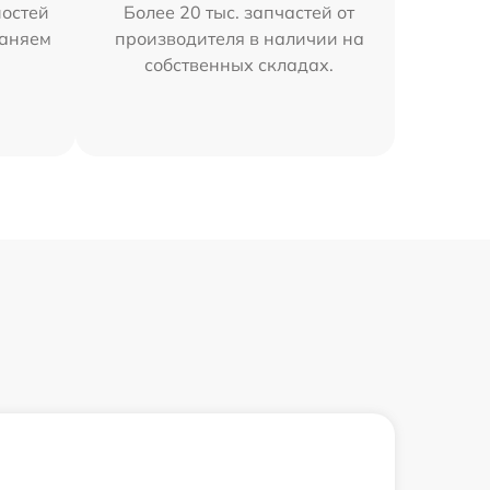
остей
Более 20 тыс. запчастей от
раняем
производителя в наличии на
собственных складах.