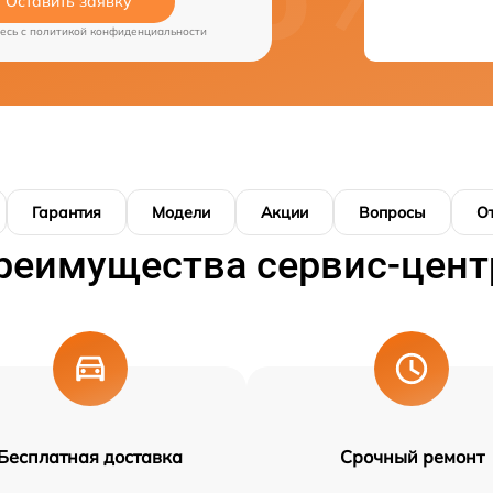
Оставить заявку
есь c
политикой конфиденциальности
Гарантия
Модели
Акции
Вопросы
О
реимущества сервис-цент
Бесплатная доставка
Срочный ремонт