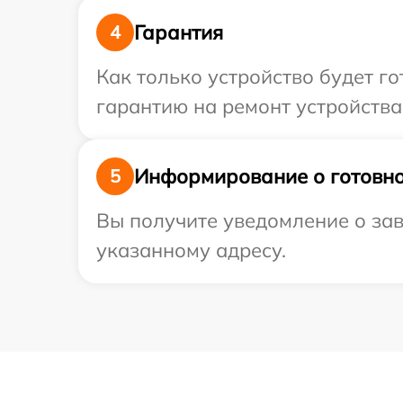
Гарантия
4
Как только устройство будет 
гарантию на ремонт устройства 
Информирование о готовно
5
Вы получите уведомление о зав
указанному адресу.