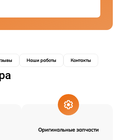
тзывы
Наши работы
Контакты
ра
Оригинальные запчасти