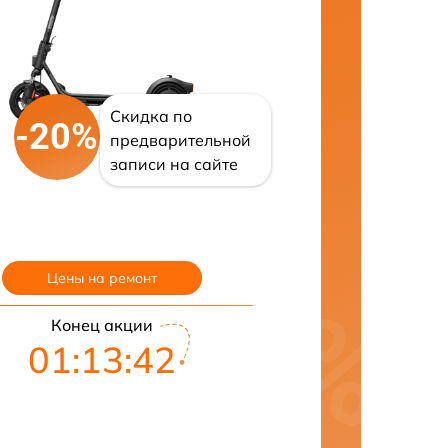
Скидка по
-20%
предварительной
записи на сайте
Цены на ремонт
Конец акции
01:13:42