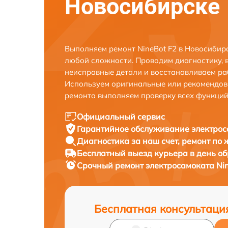
Новосибирске
Выполняем ремонт NineBot F2 в Новосибир
любой сложности. Проводим диагностику, 
неисправные детали и восстанавливаем ра
Используем оригинальные или рекомендов
ремонта выполняем проверку всех функций
Официальный сервис
Гарантийное обслуживание
электрос
Диагностика за наш счет,
ремонт по
Бесплатный выезд курьера
в день о
Срочный ремонт
электросамоката Nin
Бесплатная консультаци