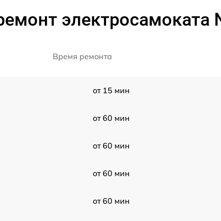
ремонт электросамоката N
Время ремонта
от 15 мин
от 60 мин
от 60 мин
от 60 мин
от 60 мин